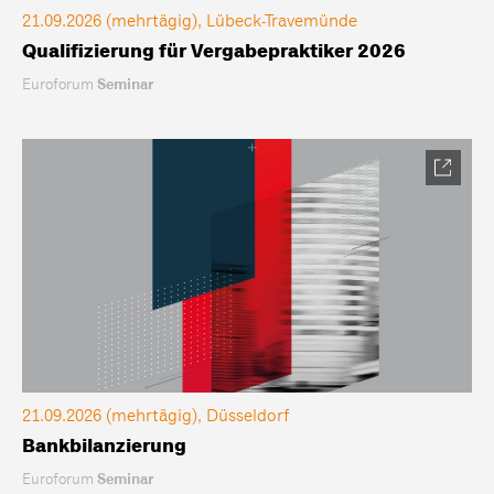
21.09.2026 (mehrtägig), Lübeck-Travemünde
Qualifizierung für Vergabepraktiker 2026
Euroforum
Seminar
21.09.2026 (mehrtägig), Düsseldorf
Bankbilanzierung
Euroforum
Seminar