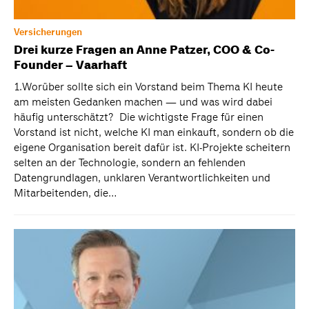
Versicherungen
Drei kurze Fragen an Anne Patzer, COO & Co-
Founder – Vaarhaft
1.Worüber sollte sich ein Vorstand beim Thema KI heute
am meisten Gedanken machen — und was wird dabei
häufig unterschätzt? Die wichtigste Frage für einen
Vorstand ist nicht, welche KI man einkauft, sondern ob die
eigene Organisation bereit dafür ist. KI-Projekte scheitern
selten an der Technologie, sondern an fehlenden
Datengrundlagen, unklaren Verantwortlichkeiten und
Mitarbeitenden, die…