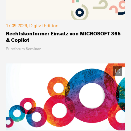
17.09.2026, Digital Edition
Rechtskonformer Einsatz von MICROSOFT 365
& Copilot
Euroforum
Seminar