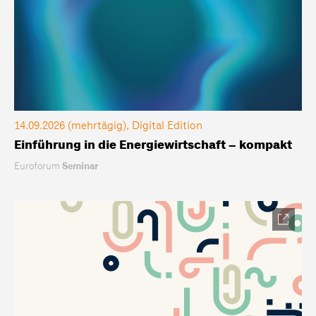
14.09.2026 (mehrtägig), Digital Edition
Einführung in die Energiewirtschaft – kompakt
Euroforum
Seminar