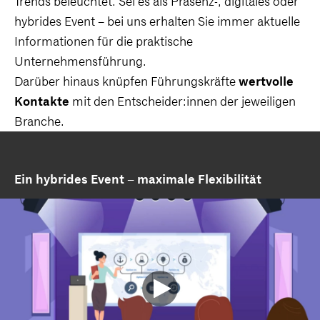
Trends beleuchtet. Sei es als Präsenz-, digitales oder
hybrides Event – bei uns erhalten Sie immer aktuelle
Informationen für die praktische
Unternehmensführung.
Darüber hinaus knüpfen Führungskräfte
wertvolle
Kontakte
mit den Entscheider:innen der jeweiligen
Branche.
Ein hybrides Event – maximale Flexibilität