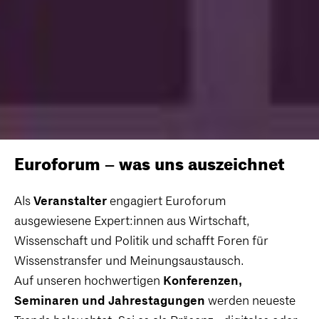
Euroforum – was uns auszeichnet
Als
Veranstalter
engagiert Euroforum
ausgewiesene Expert:innen aus Wirtschaft,
Wissenschaft und Politik und schafft Foren für
Wissenstransfer und Meinungsaustausch.
Auf unseren hochwertigen
Konferenzen,
Seminaren und Jahrestagungen
werden neueste