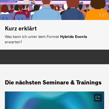
2:27
Kurz erklärt
Was kann ich unter dem Format
Hybride Events
erwarten?
Die nächsten Seminare & Trainings