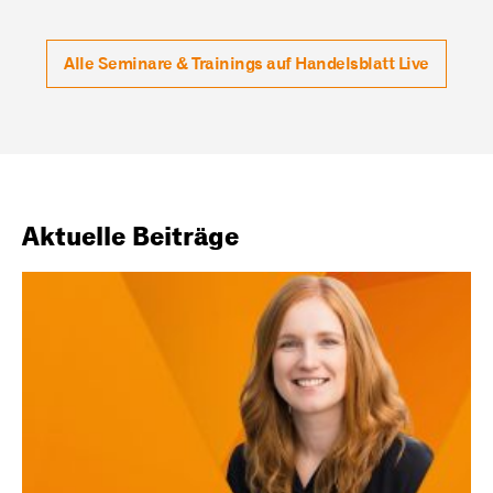
Alle Seminare & Trainings auf Handelsblatt Live
Aktuelle Beiträge