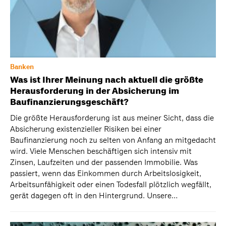
Banken
Was ist Ihrer Meinung nach aktuell die größte
Herausforderung in der Absicherung im
Baufinanzierungsgeschäft?
Die größte Herausforderung ist aus meiner Sicht, dass die
Absicherung existenzieller Risiken bei einer
Baufinanzierung noch zu selten von Anfang an mitgedacht
wird. Viele Menschen beschäftigen sich intensiv mit
Zinsen, Laufzeiten und der passenden Immobilie. Was
passiert, wenn das Einkommen durch Arbeitslosigkeit,
Arbeitsunfähigkeit oder einen Todesfall plötzlich wegfällt,
gerät dagegen oft in den Hintergrund. Unsere…