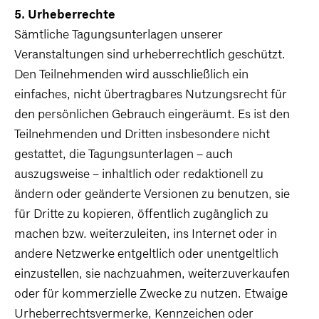
5. Urheberrechte
Sämtliche Tagungsunterlagen unserer
Veranstaltungen sind urheberrechtlich geschützt.
Den Teilnehmenden wird ausschließlich ein
einfaches, nicht übertragbares Nutzungsrecht für
den persönlichen Gebrauch eingeräumt. Es ist den
Teilnehmenden und Dritten insbesondere nicht
gestattet, die Tagungsunterlagen – auch
auszugsweise – inhaltlich oder redaktionell zu
ändern oder geänderte Versionen zu benutzen, sie
für Dritte zu kopieren, öffentlich zugänglich zu
machen bzw. weiterzuleiten, ins Internet oder in
andere Netzwerke entgeltlich oder unentgeltlich
einzustellen, sie nachzuahmen, weiterzuverkaufen
oder für kommerzielle Zwecke zu nutzen. Etwaige
Urheberrechtsvermerke, Kennzeichen oder