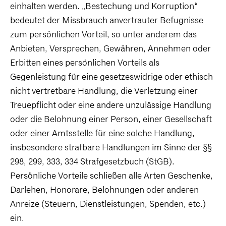
einhalten werden. „Bestechung und Korruption“
bedeutet der Missbrauch anvertrauter Befugnisse
zum persönlichen Vorteil, so unter anderem das
Anbieten, Versprechen, Gewähren, Annehmen oder
Erbitten eines persönlichen Vorteils als
Gegenleistung für eine gesetzeswidrige oder ethisch
nicht vertretbare Handlung, die Verletzung einer
Treuepflicht oder eine andere unzulässige Handlung
oder die Belohnung einer Person, einer Gesellschaft
oder einer Amtsstelle für eine solche Handlung,
insbesondere strafbare Handlungen im Sinne der §§
298, 299, 333, 334 Strafgesetzbuch (StGB).
Persönliche Vorteile schließen alle Arten Geschenke,
Darlehen, Honorare, Belohnungen oder anderen
Anreize (Steuern, Dienstleistungen, Spenden, etc.)
ein.