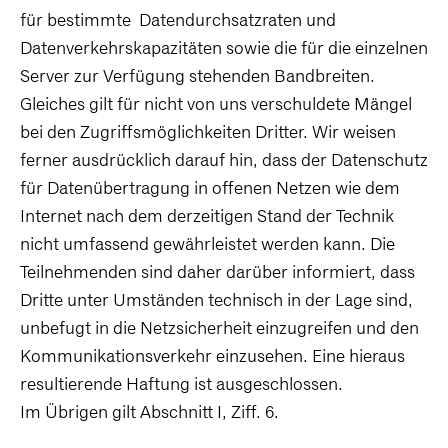
für bestimmte Datendurchsatzraten und
Datenverkehrskapazitäten sowie die für die einzelnen
Server zur Verfügung stehenden Bandbreiten.
Gleiches gilt für nicht von uns verschuldete Mängel
bei den Zugriffsmöglichkeiten Dritter. Wir weisen
ferner ausdrücklich darauf hin, dass der Datenschutz
für Datenübertragung in offenen Netzen wie dem
Internet nach dem derzeitigen Stand der Technik
nicht umfassend gewährleistet werden kann. Die
Teilnehmenden sind daher darüber informiert, dass
Dritte unter Umständen technisch in der Lage sind,
unbefugt in die Netzsicherheit einzugreifen und den
Kommunikationsverkehr einzusehen. Eine hieraus
resultierende Haftung ist ausgeschlossen.
Im Übrigen gilt Abschnitt I, Ziff. 6.