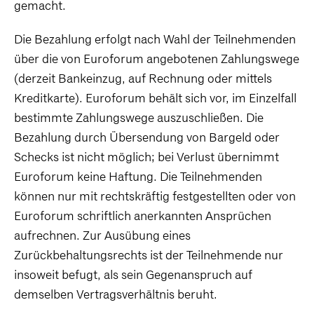
gemacht.
Die Bezahlung erfolgt nach Wahl der Teilnehmenden
über die von Euroforum angebotenen Zahlungswege
(derzeit Bankeinzug, auf Rechnung oder mittels
Kreditkarte). Euroforum behält sich vor, im Einzelfall
bestimmte Zahlungswege auszuschließen. Die
Bezahlung durch Übersendung von Bargeld oder
Schecks ist nicht möglich; bei Verlust übernimmt
Euroforum keine Haftung. Die Teilnehmenden
können nur mit rechtskräftig festgestellten oder von
Euroforum schriftlich anerkannten Ansprüchen
aufrechnen. Zur Ausübung eines
Zurückbehaltungsrechts ist der Teilnehmende nur
insoweit befugt, als sein Gegenanspruch auf
demselben Vertragsverhältnis beruht.