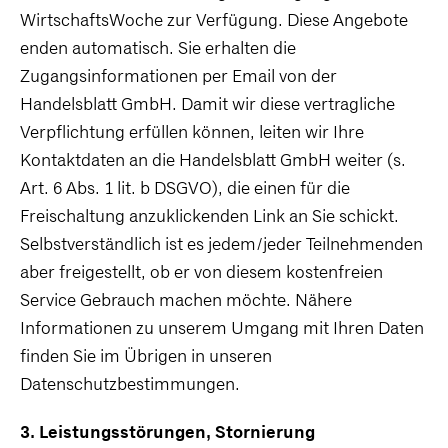
WirtschaftsWoche zur Verfügung. Diese Angebote
enden automatisch. Sie erhalten die
Zugangsinformationen per Email von der
Handelsblatt GmbH. Damit wir diese vertragliche
Verpflichtung erfüllen können, leiten wir Ihre
Kontaktdaten an die Handelsblatt GmbH weiter (s.
Art. 6 Abs. 1 lit. b DSGVO), die einen für die
Freischaltung anzuklickenden Link an Sie schickt.
Selbstverständlich ist es jedem/jeder Teilnehmenden
aber freigestellt, ob er von diesem kostenfreien
Service Gebrauch machen möchte. Nähere
Informationen zu unserem Umgang mit Ihren Daten
finden Sie im Übrigen in unseren
Datenschutzbestimmungen.
3. Leistungsstörungen, Stornierung