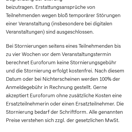
beizutragen. Erstattungsansprüche von
Teilnehmenden wegen bloß temporärer Störungen
einer Veranstaltung (insbesondere bei digitalen
Veranstaltungen) sind ausgeschlossen.
Bei Stornierungen seitens eines Teilnehmenden bis
zu vier Wochen vor dem Veranstaltungstermin
berechnet Euroforum keine Stornierungsgebühr
und die Stornierung erfolgt kostenfrei. Nach diesem
Datum oder bei Nichterscheinen werden 100% der
Anmeldegebühr in Rechnung gestellt. Gerne
akzeptiert Euroforum ohne zusätzliche Kosten eine
Ersatzteilnehmerin oder einen Ersatzteilnehmer. Die
Stornierung bedarf der Schriftform. Alle genannten
Preise verstehen sich zzgl. der gesetzlichen MwSt.