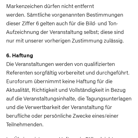
Markenzeichen dürfen nicht entfernt
werden. Sämtliche vorgenannten Bestimmungen
dieser Ziffer 6 gelten auch für die Bild- und Ton-
Aufzeichnung der Veranstaltung selbst; diese sind
nur mit unserer vorherigen Zustimmung zulässig.
6. Haftung
Die Veranstaltungen werden von qualifizierten
Referenten sorgfältig vorbereitet und durchgeführt.
Euroforum übernimmt keine Haftung für die
Aktualität, Richtigkeit und Vollständigkeit in Bezug
auf die Veranstaltungsinhalte, die Tagungsunterlagen
und die Verwertbarkeit der Veranstaltung für
berufliche oder persönliche Zwecke eines/einer
Teilnehmenden.