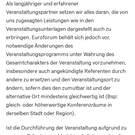
Als langjähriger und erfahrener
Veranstaltungspartner setzen wir alles daran, die von
uns zugesagten Leistungen wie in den
Veranstaltungsunterlagen dargestellt auch zu
erbringen. Euroforum behält sich jedoch vor,
notwendige Änderungen des
Veranstaltungsprogramms unter Wahrung des
Gesamtcharakters der Veranstaltung vorzunehmen,
insbesondere auch angekündigte Referenten durch
andere zu ersetzen und den Veranstaltungsort zu
ändern, sofern dies den zumutbar ist und der
alternative Ort mindestens gleichwertig ist (Bsp:
gleich- oder höherwertige Konferenzräume in
derselben Stadt oder Region).
Ist die Durchführung der Veranstaltung aufgrund zu