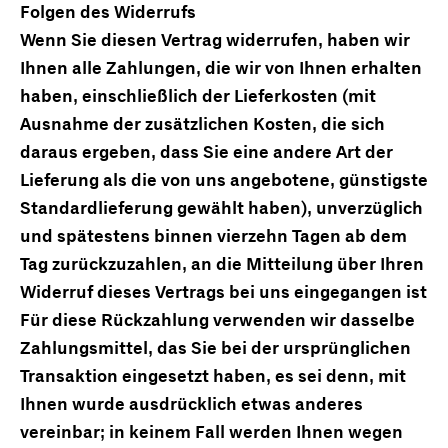
Folgen des Widerrufs
Wenn Sie diesen Vertrag widerrufen, haben wir
Ihnen alle Zahlungen, die wir von Ihnen erhalten
haben, einschließlich der Lieferkosten (mit
Ausnahme der zusätzlichen Kosten, die sich
daraus ergeben, dass Sie eine andere Art der
Lieferung als die von uns angebotene, günstigste
Standardlieferung gewählt haben), unverzüglich
und spätestens binnen vierzehn Tagen ab dem
Tag zurückzuzahlen, an die Mitteilung über Ihren
Widerruf dieses Vertrags bei uns eingegangen ist
Für diese Rückzahlung verwenden wir dasselbe
Zahlungsmittel, das Sie bei der ursprünglichen
Transaktion eingesetzt haben, es sei denn, mit
Ihnen wurde ausdrücklich etwas anderes
vereinbar; in keinem Fall werden Ihnen wegen