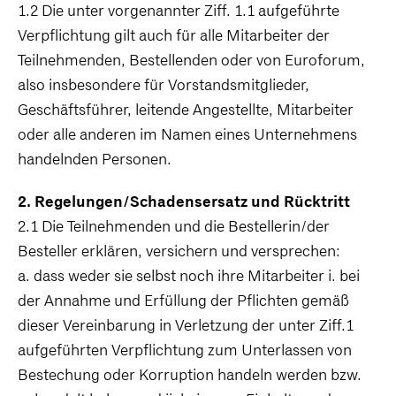
1.2 Die unter vorgenannter Ziff. 1.1 aufgeführte
Verpflichtung gilt auch für alle Mitarbeiter der
Teilnehmenden, Bestellenden oder von Euroforum,
also insbesondere für Vorstandsmitglieder,
Geschäftsführer, leitende Angestellte, Mitarbeiter
oder alle anderen im Namen eines Unternehmens
handelnden Personen.
2. Regelungen/Schadensersatz und Rücktritt
2.1 Die Teilnehmenden und die Bestellerin/der
Besteller erklären, versichern und versprechen:
a. dass weder sie selbst noch ihre Mitarbeiter i. bei
der Annahme und Erfüllung der Pflichten gemäß
dieser Vereinbarung in Verletzung der unter Ziff.1
aufgeführten Verpflichtung zum Unterlassen von
Bestechung oder Korruption handeln werden bzw.