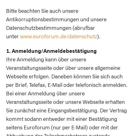
Bitte beachten Sie auch unsere
Antikorruptionsbestimmungen und unsere
Datenschutzbestimmungen (abrufbar
unter
www.euroforum.de/datenschutz
).
1. Anmeldung/Anmeldebestätigung
Ihre Anmeldung kann über unsere
Veranstaltungsseite oder über unsere allgemeine
Webseite erfolgen. Daneben können Sie sich auch
per Brief, Telefax, E-Mail oder telefonisch anmelden.
Bei einer Anmeldung über unsere
Veranstaltungsseite oder unsere Webseite erhalten
Sie zunächst eine Eingangsbestätigung. Der Vertrag
kommt sodann entweder mit einer Bestätigung
seitens Euroforum (nur per E-Mail) oder mit der