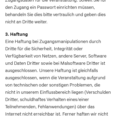
Zugangsdaten für die Veranstaltung. Soweit Sie für
den Zugang ein Passwort einrichten müssen,
behandeln Sie dies bitte vertraulich und geben dies
nicht an Dritte weiter.
3. Haftung
Eine Haftung bei Zugangsmanipulationen durch
Dritte für die Sicherheit, Integrität oder
Verfügbarkeit von Netzen, andere Server, Software
und Daten Dritter sowie bei Malsoftware Dritter ist
ausgeschlossen. Unsere Haftung ist gleichfalls
ausgeschlossen, wenn die Veranstaltung aufgrund
von technischen oder sonstigen Problemen, die
nicht in unserem Einflussbereich liegen (Verschulden
Dritter, schuldhaftes Verhalten eines/einer
Teilnehmenden, Fehlanwendungen) über das
Internet nicht erreichbar ist. Ferner haften wir nicht