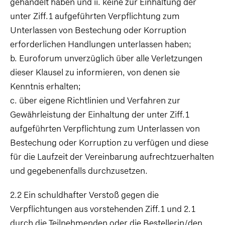
gehandelt haben und ii. keine zur Einhaltung der
unter Ziff.1 aufgeführten Verpflichtung zum
Unterlassen von Bestechung oder Korruption
erforderlichen Handlungen unterlassen haben;
b. Euroforum unverzüglich über alle Verletzungen
dieser Klausel zu informieren, von denen sie
Kenntnis erhalten;
c. über eigene Richtlinien und Verfahren zur
Gewährleistung der Einhaltung der unter Ziff.1
aufgeführten Verpflichtung zum Unterlassen von
Bestechung oder Korruption zu verfügen und diese
für die Laufzeit der Vereinbarung aufrechtzuerhalten
und gegebenenfalls durchzusetzen.
2.2 Ein schuldhafter Verstoß gegen die
Verpflichtungen aus vorstehenden Ziff.1 und 2.1
durch die Teilnehmenden oder die Bestellerin/den