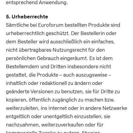
entsprechend Anwendung.
5. Urheberrechte
Sämtliche bei Euroforum bestellten Produkte sind
urheberrechtlich geschützt. Der Bestellerin oder
dem Besteller wird ausschließlich ein einfaches,
nicht übertragbares Nutzungsrecht für den
persönlichen Gebrauch eingeräumt. Es ist dem
Bestellemdem und Dritten insbesondere nicht
gestattet, die Produkte – auch auszugsweise –
inhaltlich oder redaktionell zu ändern oder
geänderte Versionen zu benutzen, sie für Dritte zu
kopieren, öffentlich zugänglich zu machen bzw.
weiterzuleiten, ins Internet oder in andere Netzwerke
entgeltlich oder unentgeltlich einzustellen, sie
nachzuahmen, weiterzuverkaufen oder für