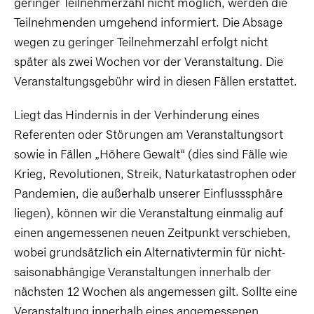
geringer Teilnehmerzahl nicht möglich, werden die
Teilnehmenden umgehend informiert. Die Absage
wegen zu geringer Teilnehmerzahl erfolgt nicht
später als zwei Wochen vor der Veranstaltung. Die
Veranstaltungsgebühr wird in diesen Fällen erstattet.
Liegt das Hindernis in der Verhinderung eines
Referenten oder Störungen am Veranstaltungsort
sowie in Fällen „Höhere Gewalt“ (dies sind Fälle wie
Krieg, Revolutionen, Streik, Naturkatastrophen oder
Pandemien, die außerhalb unserer Einflusssphäre
liegen), können wir die Veranstaltung einmalig auf
einen angemessenen neuen Zeitpunkt verschieben,
wobei grundsätzlich ein Alternativtermin für nicht-
saisonabhängige Veranstaltungen innerhalb der
nächsten 12 Wochen als angemessen gilt. Sollte eine
Veranstaltung innerhalb eines angemessenen