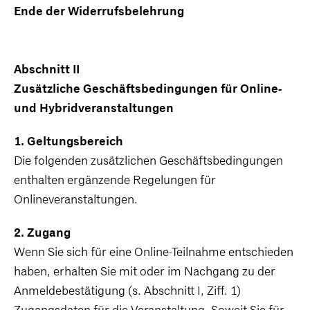
Ende der Widerrufsbelehrung
Abschnitt II
Zusätzliche Geschäftsbedingungen für Online-
und Hybridveranstaltungen
1. Geltungsbereich
Die folgenden zusätzlichen Geschäftsbedingungen
enthalten ergänzende Regelungen für
Onlineveranstaltungen.
2. Zugang
Wenn Sie sich für eine Online-Teilnahme entschieden
haben, erhalten Sie mit oder im Nachgang zu der
Anmeldebestätigung (s. Abschnitt I, Ziff. 1)