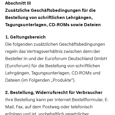
Abschnitt III
Zusätzliche Geschäftsbedingungen für die
Bestellung von schriftlichen Lehrgängen,
Tagungsunterlagen, CD-ROMs sowie Dateien
1. Geltungsbereich
Die folgenden zusätzlichen Geschäftsbedingungen
regeln das Vertragsverhältnis zwischen dem/der
Besteller:in und der Euroforum Deutschland GmbH
(Euroforum) für die Bestellung von schriftlichen
Lehrgängen, Tagungsunterlagen, CD-ROMs und
Dateien (im Folgenden „Produkte“).
2. Bestellung, Widerrufsrecht für Verbraucher
Ihre Bestellung kann per Internet-Bestellformular, E-
Mail, Fax, auf dem Postweg oder telefonisch
erfolgen und ist, vorbehaltlich gesetzlicher