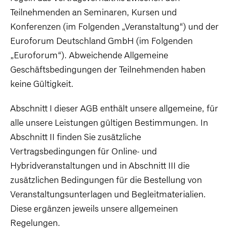
Teilnehmenden an Seminaren, Kursen und
Konferenzen (im Folgenden „Veranstaltung“) und der
Euroforum Deutschland GmbH (im Folgenden
„Euroforum“). Abweichende Allgemeine
Geschäftsbedingungen der Teilnehmenden haben
keine Gültigkeit.
Abschnitt I dieser AGB enthält unsere allgemeine, für
alle unsere Leistungen gültigen Bestimmungen. In
Abschnitt II finden Sie zusätzliche
Vertragsbedingungen für Online- und
Hybridveranstaltungen und in Abschnitt III die
zusätzlichen Bedingungen für die Bestellung von
Veranstaltungsunterlagen und Begleitmaterialien.
Diese ergänzen jeweils unsere allgemeinen
Regelungen.