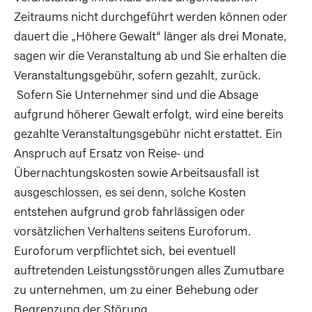
Zeitraums nicht durchgeführt werden können oder
dauert die „Höhere Gewalt“ länger als drei Monate,
sagen wir die Veranstaltung ab und Sie erhalten die
Veranstaltungsgebühr, sofern gezahlt, zurück.
Sofern Sie Unternehmer sind und die Absage
aufgrund höherer Gewalt erfolgt, wird eine bereits
gezahlte Veranstaltungsgebühr nicht erstattet. Ein
Anspruch auf Ersatz von Reise- und
Übernachtungskosten sowie Arbeitsausfall ist
ausgeschlossen, es sei denn, solche Kosten
entstehen aufgrund grob fahrlässigen oder
vorsätzlichen Verhaltens seitens Euroforum.
Euroforum verpflichtet sich, bei eventuell
auftretenden Leistungsstörungen alles Zumutbare
zu unternehmen, um zu einer Behebung oder
Begrenzung der Störung