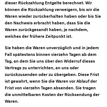
dieser Rückzahlung Entgelte berechnet. Wir
können die Rückzahlung verweigern, bis wir die
Waren wieder zurückerhalten haben oder bis Sie
den Nachweis erbracht haben, dass Sie die
Waren zurückgesandt haben, je nachdem,
welches der frühere Zeitpunkt ist.
Sie haben die Waren unverzüglich und in jedem
Fall spätestens binnen vierzehn Tagen ab dem
Tag, an dem Sie uns über den Widerruf dieses
Vertrags zu unterrichten, an uns oder
zurückzusenden oder zu übergeben. Diese Frist
ist gewahrt, wenn Sie die Waren vor Ablauf der
Frist von vierzehn Tagen absenden. Sie tragen
die unmittelbaren Kosten der Rücksendung der
Waren.