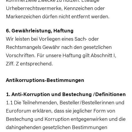
kommerzielle Zwecke zu nutzen. Etwaige
Urheberrechtsvermerke, Kennzeichen oder
Markenzeichen dürfen nicht entfernt werden.
6. Gewährleistung, Haftung
Wir leisten bei Vorliegen eines Sach- oder
Rechtsmangels Gewähr nach den gesetzlichen
Vorschriften. Für unsere Haftung gilt Abschnitt I,
Ziff. Z entsprechend.
Antikorruptions-Bestimmungen
1. Anti-Korruption und Bestechung /Definitionen
1.1 Die Teilnehmenden, Besteller/Bestellerinnen und
Euroforum erklären, dass sie jeglicher Form von
Bestechung und Korruption entgegenwirken und die
dahingehenden gesetzlichen Bestimmungen