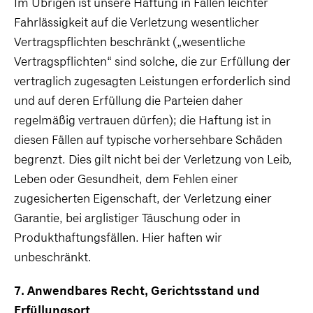
Im Übrigen ist unsere Haftung in Fällen leichter
Fahrlässigkeit auf die Verletzung wesentlicher
Vertragspflichten beschränkt („wesentliche
Vertragspflichten“ sind solche, die zur Erfüllung der
vertraglich zugesagten Leistungen erforderlich sind
und auf deren Erfüllung die Parteien daher
regelmäßig vertrauen dürfen); die Haftung ist in
diesen Fällen auf typische vorhersehbare Schäden
begrenzt. Dies gilt nicht bei der Verletzung von Leib,
Leben oder Gesundheit, dem Fehlen einer
zugesicherten Eigenschaft, der Verletzung einer
Garantie, bei arglistiger Täuschung oder in
Produkthaftungsfällen. Hier haften wir
unbeschränkt.
7. Anwendbares Recht, Gerichtsstand und
Erfüllungsort