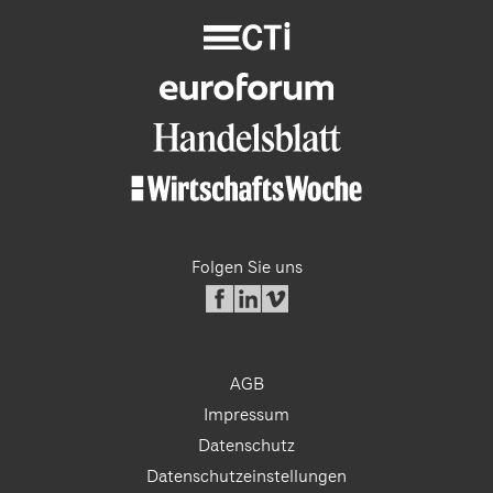
Folgen Sie uns
AGB
Impressum
Datenschutz
Datenschutzeinstellungen