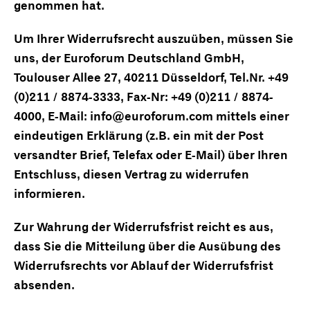
genommen hat.
Um Ihrer Widerrufsrecht auszuüben, müssen Sie
uns, der Euroforum Deutschland GmbH,
Toulouser Allee 27, 40211 Düsseldorf, Tel.Nr. +49
(0)211 / 8874-3333, Fax-Nr: +49 (0)211 / 8874-
4000, E-Mail: info@euroforum.com mittels einer
eindeutigen Erklärung (z.B. ein mit der Post
versandter Brief, Telefax oder E-Mail) über Ihren
Entschluss, diesen Vertrag zu widerrufen
informieren.
Zur Wahrung der Widerrufsfrist reicht es aus,
dass Sie die Mitteilung über die Ausübung des
Widerrufsrechts vor Ablauf der Widerrufsfrist
absenden.