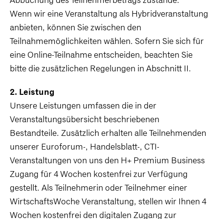
Abbuchung des Teilnehmerbetrags zustande.
Wenn wir eine Veranstaltung als Hybridveranstaltung
anbieten, können Sie zwischen den
Teilnahmemöglichkeiten wählen. Sofern Sie sich für
eine Online-Teilnahme entscheiden, beachten Sie
bitte die zusätzlichen Regelungen in Abschnitt II.
2. Leistung
Unsere Leistungen umfassen die in der
Veranstaltungsübersicht beschriebenen
Bestandteile. Zusätzlich erhalten alle Teilnehmenden
unserer Euroforum-, Handelsblatt-, CTI-
Veranstaltungen von uns den H+ Premium Business
Zugang für 4 Wochen kostenfrei zur Verfügung
gestellt. Als Teilnehmerin oder Teilnehmer einer
WirtschaftsWoche Veranstaltung, stellen wir Ihnen 4
Wochen kostenfrei den digitalen Zugang zur