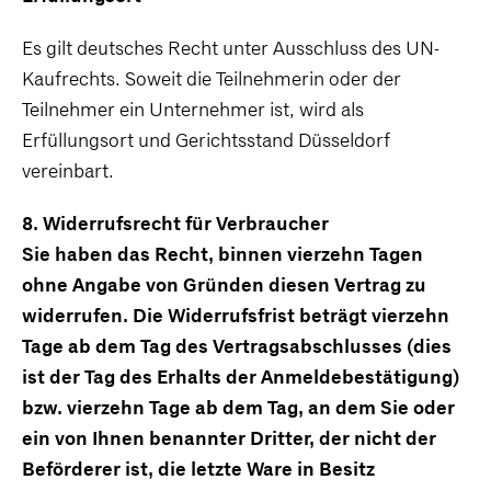
Es gilt deutsches Recht unter Ausschluss des UN-
Kaufrechts. Soweit die Teilnehmerin oder der
Teilnehmer ein Unternehmer ist, wird als
Erfüllungsort und Gerichtsstand Düsseldorf
vereinbart.
8. Widerrufsrecht für Verbraucher
Sie haben das Recht, binnen vierzehn Tagen
ohne Angabe von Gründen diesen Vertrag zu
widerrufen. Die Widerrufsfrist beträgt vierzehn
Tage ab dem Tag des Vertragsabschlusses (dies
ist der Tag des Erhalts der Anmeldebestätigung)
bzw. vierzehn Tage ab dem Tag, an dem Sie oder
ein von Ihnen benannter Dritter, der nicht der
Beförderer ist, die letzte Ware in Besitz