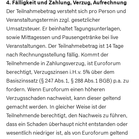
4. Fälligkeit und Zahlung, Verzug, Aufrechnung
Der Teilnahmebetrag versteht sich pro Person und
Veranstaltungstermin zzgl. gesetzlicher
Umsatzsteuer. Er beinhaltet Tagungsunterlagen,
sowie Mittagessen und Pausengetränke bei live
Veranstaltungen. Der Teilnahmebetrag ist 14 Tage
nach Rechnungsstellung fällig. Kommt der
Teilnehmende in Zahlungsverzug, ist Euroforum
berechtigt, Verzugszinsen i.H.v. 5% über dem
Basiszinssatz (§ 247 Abs.1, § 288 Abs.1 BGB) p.a. zu
fordern. Wenn Euroforum einen höheren
Verzugsschaden nachweist, kann dieser geltend
gemacht werden. In gleicher Weise ist der
Teilnehmende berechtigt, den Nachweis zu führen,
dass ein Schaden überhaupt nicht entstanden oder
wesentlich niedriger ist, als von Euroforum geltend