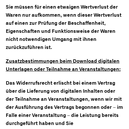
Sie müssen für einen etwaigen Wertverlust der
Waren nur aufkommen, wenn dieser Wertverlust
auf einen zur Prüfung der Beschaffenheit,
Eigenschaften und Funktionsweise der Waren
nicht notwendigen Umgang mit ihnen
zurückzuführen ist.
Zusatzbestimmungen beim Download digitalen
Unterlagen oder Teilnahme an Veranstaltungen:
Das Widerrufsrecht erlischt bei einem Vertrag
über die Lieferung von digitalen Inhalten oder
der Teilnahme an Veranstaltungen, wenn wir mit
der Ausführung des Vertrags begonnen oder – im
Falle einer Veranstaltung – die Leistung bereits
durchgeführt haben und Sie