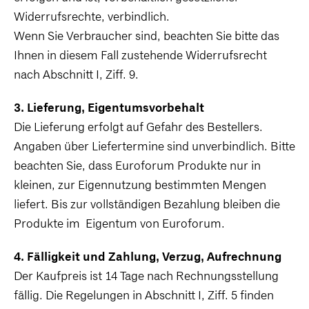
Widerrufsrechte, verbindlich.
Wenn Sie Verbraucher sind, beachten Sie bitte das
Ihnen in diesem Fall zustehende Widerrufsrecht
nach Abschnitt I, Ziff. 9.
3. Lieferung, Eigentumsvorbehalt
Die Lieferung erfolgt auf Gefahr des Bestellers.
Angaben über Liefertermine sind unverbindlich. Bitte
beachten Sie, dass Euroforum Produkte nur in
kleinen, zur Eigennutzung bestimmten Mengen
liefert. Bis zur vollständigen Bezahlung bleiben die
Produkte im Eigentum von Euroforum.
4. Fälligkeit und Zahlung, Verzug, Aufrechnung
Der Kaufpreis ist 14 Tage nach Rechnungsstellung
fällig. Die Regelungen in Abschnitt I, Ziff. 5 finden