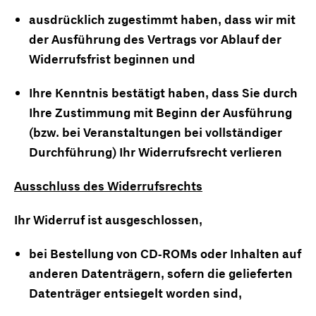
ausdrücklich zugestimmt haben, dass wir mit
der Ausführung des Vertrags vor Ablauf der
Widerrufsfrist beginnen und
Ihre Kenntnis bestätigt haben, dass Sie durch
Ihre Zustimmung mit Beginn der Ausführung
(bzw. bei Veranstaltungen bei vollständiger
Durchführung) Ihr Widerrufsrecht verlieren
Ausschluss des Widerrufsrechts
Ihr Widerruf ist ausgeschlossen,
bei Bestellung von CD-ROMs oder Inhalten auf
anderen Datenträgern, sofern die gelieferten
Datenträger entsiegelt worden sind,