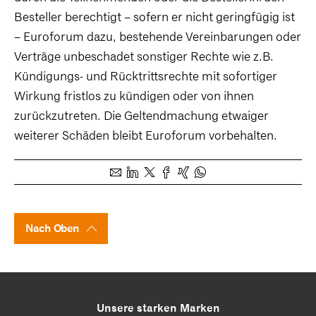
Besteller berechtigt – sofern er nicht geringfügig ist
– Euroforum dazu, bestehende Vereinbarungen oder
Verträge unbeschadet sonstiger Rechte wie z.B.
Kündigungs- und Rücktrittsrechte mit sofortiger
Wirkung fristlos zu kündigen oder von ihnen
zurückzutreten. Die Geltendmachung etwaiger
weiterer Schäden bleibt Euroforum vorbehalten.
Nach Oben
Unsere starken Marken