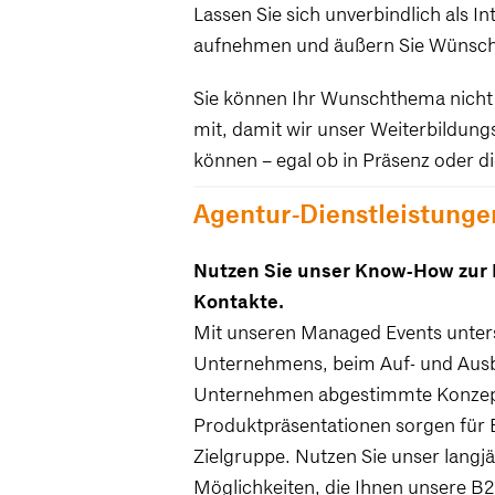
Lassen Sie sich unverbindlich als I
aufnehmen und äußern Sie Wünsche
Sie können Ihr Wunschthema nicht 
mit, damit wir unser Weiterbildung
können – egal ob in Präsenz oder dig
Agentur-Dienstleistunge
Nutzen Sie unser Know-How zu
Kontakte.
Mit unseren Managed Events unterst
Unternehmens, beim Auf- und Ausba
Unternehmen abgestimmte Konzept
Produktpräsentationen sorgen für E
Zielgruppe. Nutzen Sie unser lang
Möglichkeiten, die Ihnen unsere 