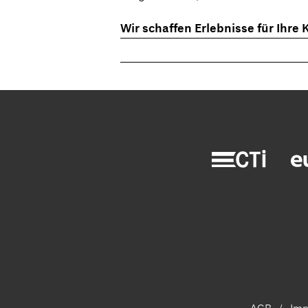
Wir schaffen Erlebnisse für Ihre