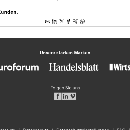
 Kunden.
Unsere starken Marken
Folgen Sie uns