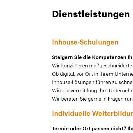
Dienstleistungen
Inhouse-Schulungen
Steigern Sie die Kompetenzen Ih
Wir konzipieren maßgeschneiderte 
Ob digital, vor Ort in Ihrem Unte
Inhouse-Lösungen führen zu schnel
Wissensvermittlung Ihre Unternehm
Wir beraten Sie gerne in Fragen ru
Individuelle Weiterbildu
Termin oder Ort passen nicht? I