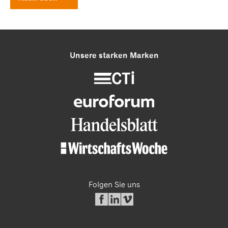
Unsere starken Marken
Folgen Sie uns