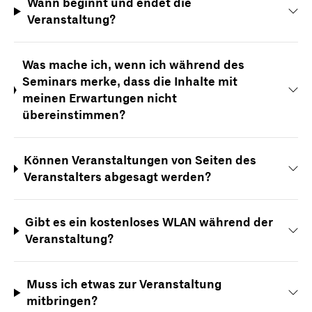
Wann beginnt und endet die
Veranstaltung?
Was mache ich, wenn ich während des
Seminars merke, dass die Inhalte mit
meinen Erwartungen nicht
übereinstimmen?
Können Veranstaltungen von Seiten des
Veranstalters abgesagt werden?
Gibt es ein kostenloses WLAN während der
Veranstaltung?
Muss ich etwas zur Veranstaltung
mitbringen?