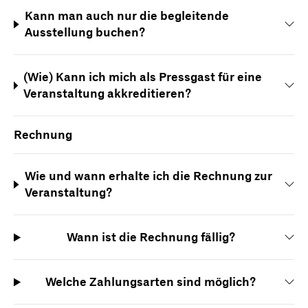
Kann man auch nur die begleitende
Ausstellung buchen?
(Wie) Kann ich mich als Pressgast für eine
Veranstaltung akkreditieren?
Rechnung
Wie und wann erhalte ich die Rechnung zur
Veranstaltung?
Wann ist die Rechnung fällig?
Welche Zahlungsarten sind möglich?