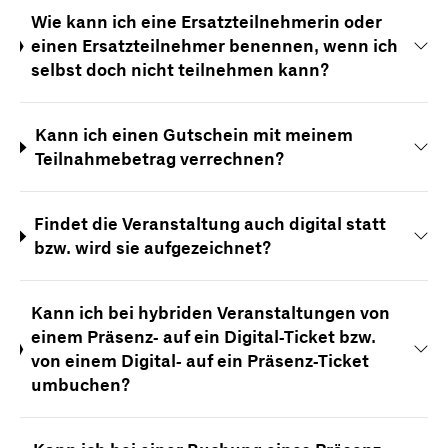
Wie kann ich eine Ersatzteilnehmerin oder
einen Ersatzteilnehmer benennen, wenn ich
selbst doch nicht teilnehmen kann?
Kann ich einen Gutschein mit meinem
Teilnahmebetrag verrechnen?
Findet die Veranstaltung auch digital statt
bzw. wird sie aufgezeichnet?
Kann ich bei hybriden Veranstaltungen von
einem Präsenz- auf ein Digital-Ticket bzw.
von einem Digital- auf ein Präsenz-Ticket
umbuchen?