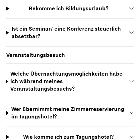
Bekomme ich Bildungsurlaub?
Ist ein Seminar/ eine Konferenz steuerlich
absetzbar?
Veranstaltungsbesuch
Welche Übernachtungsmöglichkeiten habe
ich während meines
Veranstaltungsbesuchs?
Wer übernimmt meine Zimmerreservierung
im Tagungshotel?
Wie komme ich zum Tagungshotel?