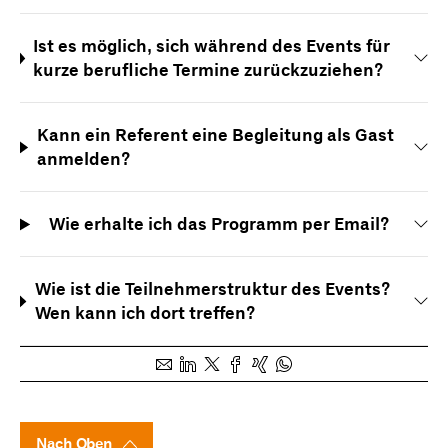
Ist es möglich, sich während des Events für
kurze berufliche Termine zurückzuziehen?
Kann ein Referent eine Begleitung als Gast
anmelden?
Wie erhalte ich das Programm per Email?
Wie ist die Teilnehmerstruktur des Events?
Wen kann ich dort treffen?
Nach Oben