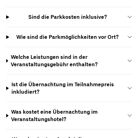
Sind die Parkkosten inklusive?
Wie sind die Parkmöglichkeiten vor Ort?
Welche Leistungen sind in der
Veranstaltungsgebühr enthalten?
Ist die Übernachtung im Teilnahmepreis
inkludiert?
Was kostet eine Übernachtung im
Veranstaltungshotel?