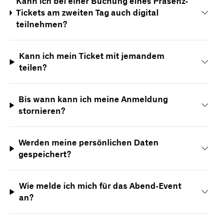
Kann ich bei einer Buchung eines Präsenz-
Tickets am zweiten Tag auch digital
teilnehmen?
Kann ich mein Ticket mit jemandem
teilen?
Bis wann kann ich meine Anmeldung
stornieren?
Werden meine persönlichen Daten
gespeichert?
Wie melde ich mich für das Abend-Event
an?