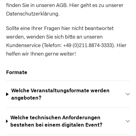
finden Sie in unseren AGB. Hier geht es zu unserer
Datenschutzerklärung.
Sollte eine Ihrer Fragen hier nicht beantwortet
werden, wenden Sie sich bitte an unseren
Kundenservice (Telefon: +49 (0)211.8874-3333). Hier
helfen wir Ihnen gerne weiter!
Formate
Welche Veranstaltungsformate werden
angeboten?
Welche technischen Anforderungen
bestehen bei einem digitalen Event?