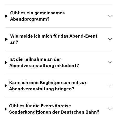
Gibt es ein gemeinsames
Abendprogramm?
Wie melde ich mich für das Abend-Event
an?
Ist die Teilnahme an der
Abendveranstaltung inkludiert?
Kann ich eine Begleitperson mit zur
Abendveranstaltung bringen?
Gibt es für die Event-Anreise
Sonderkonditionen der Deutschen Bahn?