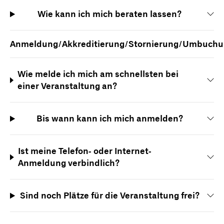
Wie kann ich mich beraten lassen?
Anmeldung/Akkreditierung/Stornierung/Umbuch
Wie melde ich mich am schnellsten bei
einer Veranstaltung an?
Bis wann kann ich mich anmelden?
Ist meine Telefon- oder Internet-
Anmeldung verbindlich?
Sind noch Plätze für die Veranstaltung frei?