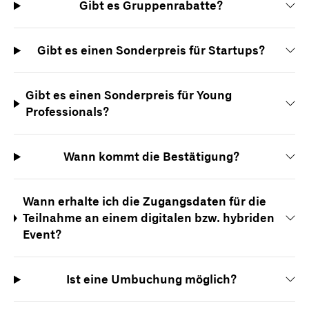
Gibt es Gruppenrabatte?
Gibt es einen Sonderpreis für Startups?
Gibt es einen Sonderpreis für Young
Professionals?
Wann kommt die Bestätigung?
Wann erhalte ich die Zugangsdaten für die
Teilnahme an einem digitalen bzw. hybriden
Event?
Ist eine Umbuchung möglich?